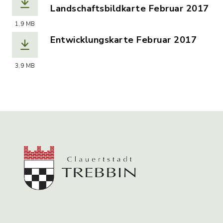
Landschaftsbildkarte Februar 2017
(Dateiname: landschaftsbildkarte-febr
1,9 MB
Entwicklungskarte Februar 2017
(Dateiname: entwicklungskarte-februa
3,9 MB