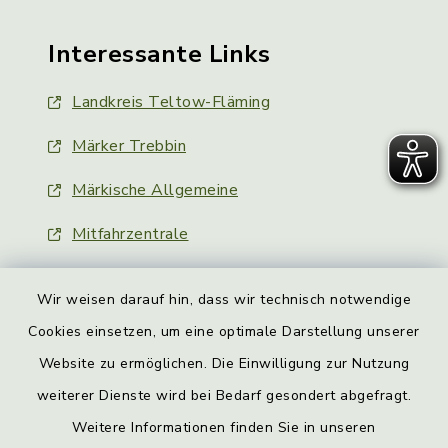
Interessante Links
Landkreis Teltow-Fläming
Märker Trebbin
Märkische Allgemeine
Mitfahrzentrale
Wir weisen darauf hin, dass wir technisch notwendige
Cookies einsetzen, um eine optimale Darstellung unserer
Website zu ermöglichen. Die Einwilligung zur Nutzung
Kontakt
weiterer Dienste wird bei Bedarf gesondert abgefragt.
Weitere Informationen finden Sie in unseren
Barrierefreiheit