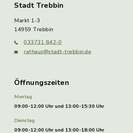
Stadt Trebbin
Markt 1-3
14959 Trebbin
033731 842-0
rathaus@stadt-trebbin.de
Öffnungszeiten
Montag
09:00-12:00 Uhr und 13:00-15:30 Uhr
Dienstag
09:00-12:00 Uhr und 13:00-18:00 Uhr