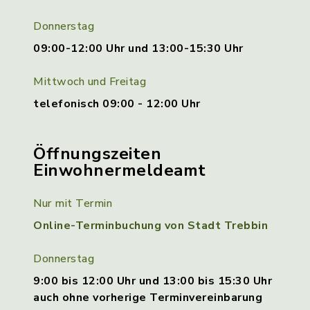
Donnerstag
09:00-12:00 Uhr und 13:00-15:30 Uhr
Mittwoch und Freitag
telefonisch 09:00 - 12:00 Uhr
Öffnungszeiten
Einwohnermeldeamt
Nur mit Termin
Online-Terminbuchung von Stadt Trebbin
Donnerstag
9:00 bis 12:00 Uhr und 13:00 bis 15:30 Uhr
auch ohne vorherige Terminvereinbarung