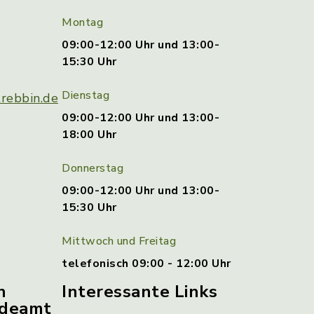
Montag
09:00-12:00 Uhr und 13:00-
15:30 Uhr
Dienstag
rebbin.de
09:00-12:00 Uhr und 13:00-
18:00 Uhr
Donnerstag
09:00-12:00 Uhr und 13:00-
15:30 Uhr
Mittwoch und Freitag
telefonisch 09:00 - 12:00 Uhr
n
Interessante Links
ldeamt