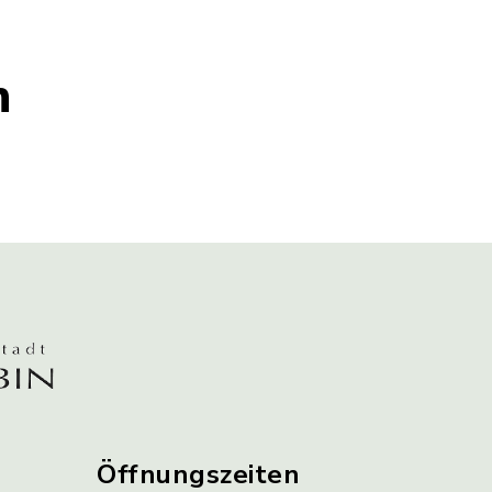
n
Öffnungszeiten