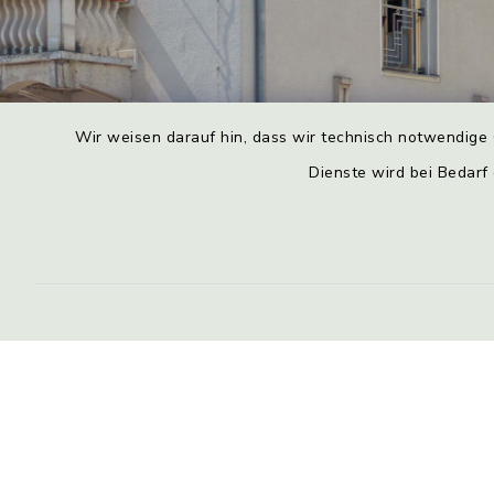
Wir weisen darauf hin, dass wir technisch notwendige 
Dienste wird bei Bedarf