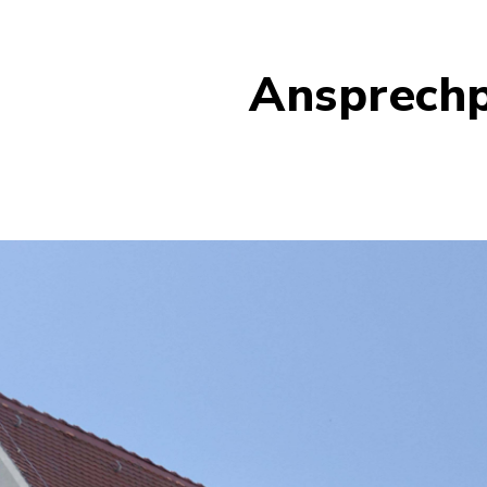
Ansprechp