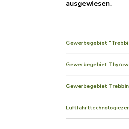
ausgewiesen.
Gewerbegebiet "Trebb
Gewerbegebiet Thyrow
Gewerbegebiet Trebbin,
Luftfahrttechnologiez