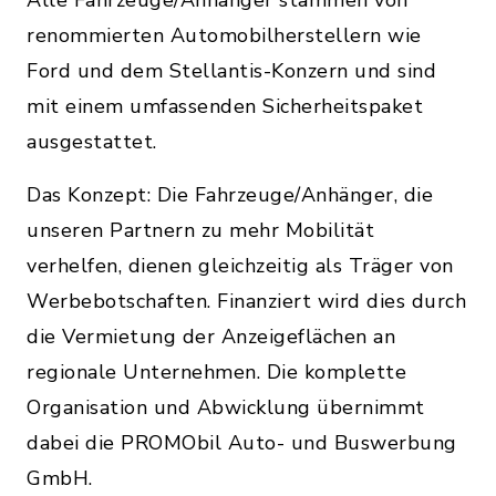
Alle Fahrzeuge/Anhänger stammen von
renommierten Automobilherstellern wie
Ford und dem Stellantis-Konzern und sind
mit einem umfassenden Sicherheitspaket
ausgestattet.
Das Konzept: Die Fahrzeuge/Anhänger, die
unseren Partnern zu mehr Mobilität
verhelfen, dienen gleichzeitig als Träger von
Werbebotschaften. Finanziert wird dies durch
die Vermietung der Anzeigeflächen an
regionale Unternehmen. Die komplette
Organisation und Abwicklung übernimmt
dabei die PROMObil Auto- und Buswerbung
GmbH.