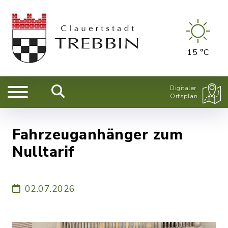
15 °C
Digitaler
Ortsplan
Fahrzeuganhänger zum
Nulltarif
02.07.2026