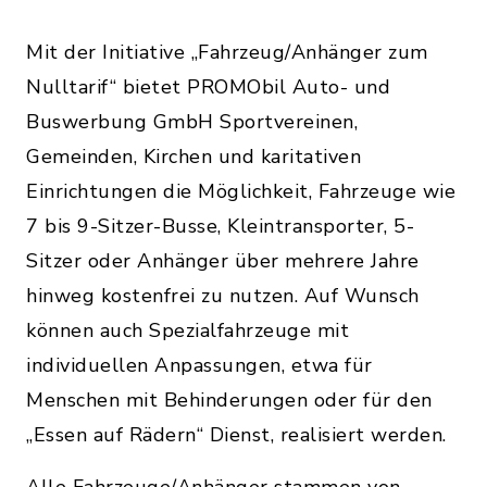
Mit der Initiative „Fahrzeug/Anhänger zum
Nulltarif“ bietet PROMObil Auto- und
Buswerbung GmbH Sportvereinen,
Gemeinden, Kirchen und karitativen
Einrichtungen die Möglichkeit, Fahrzeuge wie
7 bis 9-Sitzer-Busse, Kleintransporter, 5-
Sitzer oder Anhänger über mehrere Jahre
hinweg kostenfrei zu nutzen. Auf Wunsch
können auch Spezialfahrzeuge mit
individuellen Anpassungen, etwa für
Menschen mit Behinderungen oder für den
„Essen auf Rädern“ Dienst, realisiert werden.