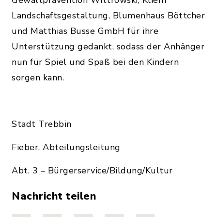
Gewaltprävention Wittrowski, Kliem
Landschaftsgestaltung, Blumenhaus Böttcher
und Matthias Busse GmbH für ihre
Unterstützung gedankt, sodass der Anhänger
nun für Spiel und Spaß bei den Kindern
sorgen kann.
Stadt Trebbin
Fieber, Abteilungsleitung
Abt. 3 – Bürgerservice/Bildung/Kultur
Nachricht teilen