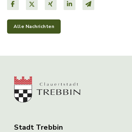
Alle Nachrichten
Stadt Trebbin