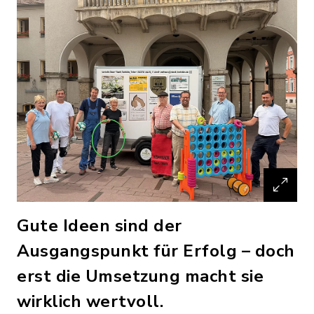
Gute Ideen sind der
Ausgangspunkt für Erfolg – doch
erst die Umsetzung macht sie
wirklich wertvoll.