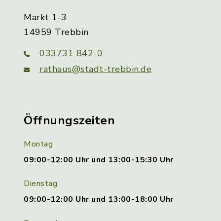
Markt 1-3
14959 Trebbin
033731 842-0
rathaus@stadt-trebbin.de
Öffnungszeiten
Montag
09:00-12:00 Uhr und 13:00-15:30 Uhr
Dienstag
09:00-12:00 Uhr und 13:00-18:00 Uhr