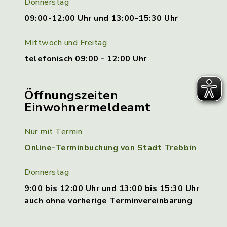
Donnerstag
09:00-12:00 Uhr und 13:00-15:30 Uhr
Mittwoch und Freitag
telefonisch 09:00 - 12:00 Uhr
Öffnungszeiten
Einwohnermeldeamt
Nur mit Termin
Online-Terminbuchung von Stadt Trebbin
Donnerstag
9:00 bis 12:00 Uhr und 13:00 bis 15:30 Uhr
auch ohne vorherige Terminvereinbarung