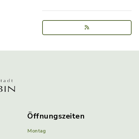
Öffnungszeiten
Montag