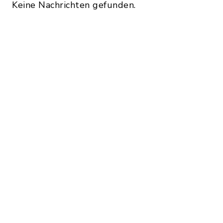
Keine Nachrichten gefunden.