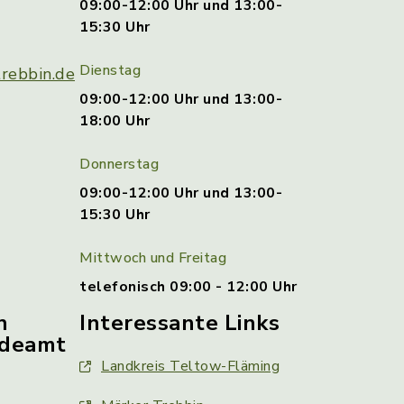
09:00-12:00 Uhr und 13:00-
15:30 Uhr
Dienstag
rebbin.de
09:00-12:00 Uhr und 13:00-
18:00 Uhr
Donnerstag
09:00-12:00 Uhr und 13:00-
15:30 Uhr
Mittwoch und Freitag
telefonisch 09:00 - 12:00 Uhr
n
Interessante Links
ldeamt
Landkreis Teltow-Fläming