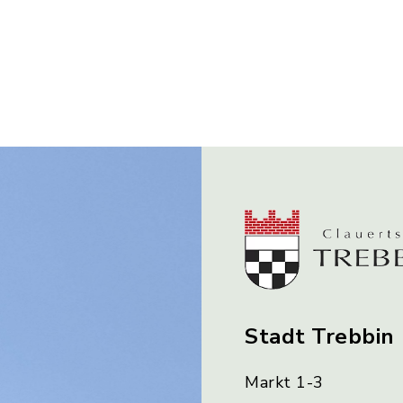
Stadt Trebbin
Markt 1-3