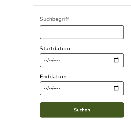
Suchbegriff
Startdatum
Enddatum