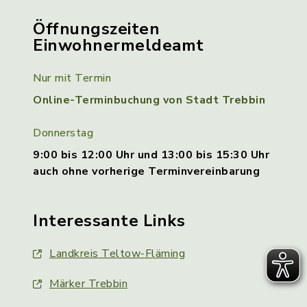
Öffnungszeiten
Einwohnermeldeamt
Nur mit Termin
Online-Terminbuchung von Stadt Trebbin
Donnerstag
9:00 bis 12:00 Uhr und 13:00 bis 15:30 Uhr
auch ohne vorherige Terminvereinbarung
Interessante Links
Landkreis Teltow-Fläming
Märker Trebbin