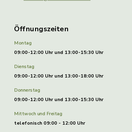
Öffnungszeiten
Montag
09:00-12:00 Uhr und 13:00-15:30 Uhr
Dienstag
09:00-12:00 Uhr und 13:00-18:00 Uhr
Donnerstag
09:00-12:00 Uhr und 13:00-15:30 Uhr
Mittwoch und Freitag
telefonisch 09:00 - 12:00 Uhr