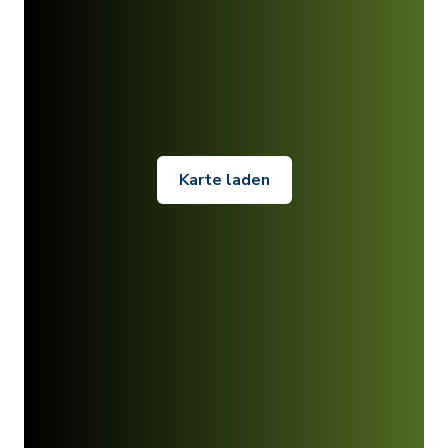
Karte laden