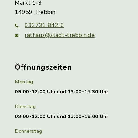
Markt 1-3
14959 Trebbin
033731 842-0
rathaus@stadt-trebbin.de
Öffnungszeiten
Montag
09:00-12:00 Uhr und 13:00-15:30 Uhr
Dienstag
09:00-12:00 Uhr und 13:00-18:00 Uhr
Donnerstag