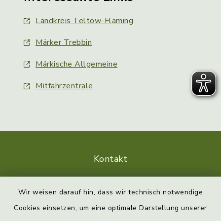
Landkreis Teltow-Fläming
Märker Trebbin
Märkische Allgemeine
Mitfahrzentrale
Kontakt
Barrierefreiheit
Wir weisen darauf hin, dass wir technisch notwendige
Cookies einsetzen, um eine optimale Darstellung unserer
Datenschutz