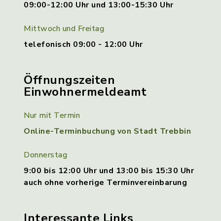
09:00-12:00 Uhr und 13:00-15:30 Uhr
Mittwoch und Freitag
telefonisch 09:00 - 12:00 Uhr
Öffnungszeiten
Einwohnermeldeamt
Nur mit Termin
Online-Terminbuchung von Stadt Trebbin
Donnerstag
9:00 bis 12:00 Uhr und 13:00 bis 15:30 Uhr
auch ohne vorherige Terminvereinbarung
Interessante Links