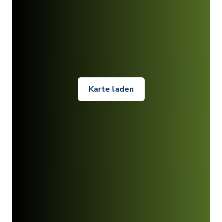
Karte laden