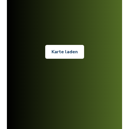
Karte laden