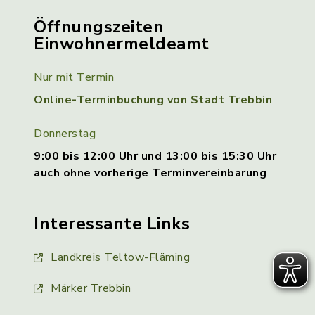
Öffnungszeiten
Einwohnermeldeamt
Nur mit Termin
Online-Terminbuchung von Stadt Trebbin
Donnerstag
9:00 bis 12:00 Uhr und 13:00 bis 15:30 Uhr
auch ohne vorherige Terminvereinbarung
Interessante Links
Landkreis Teltow-Fläming
Märker Trebbin