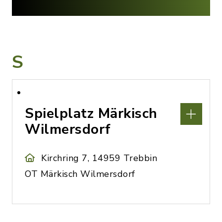
S
Spielplatz Märkisch
Wilmersdorf
Kirchring 7, 14959 Trebbin
OT Märkisch Wilmersdorf