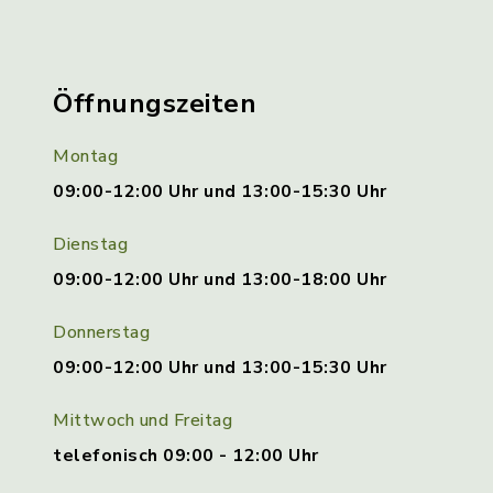
Öffnungszeiten
Montag
09:00-12:00 Uhr und 13:00-15:30 Uhr
Dienstag
09:00-12:00 Uhr und 13:00-18:00 Uhr
Donnerstag
09:00-12:00 Uhr und 13:00-15:30 Uhr
Mittwoch und Freitag
telefonisch 09:00 - 12:00 Uhr