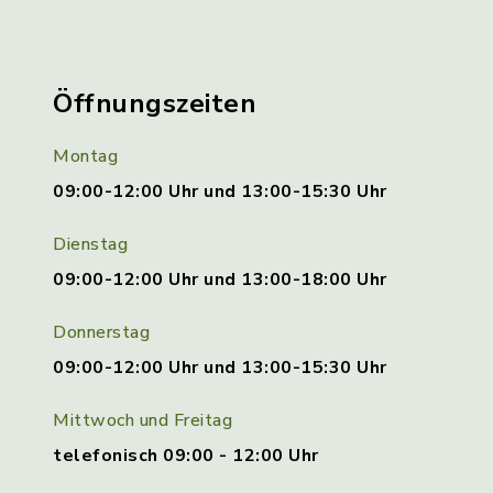
Öffnungszeiten
Montag
09:00-12:00 Uhr und 13:00-15:30 Uhr
Dienstag
09:00-12:00 Uhr und 13:00-18:00 Uhr
Donnerstag
09:00-12:00 Uhr und 13:00-15:30 Uhr
Mittwoch und Freitag
telefonisch 09:00 - 12:00 Uhr