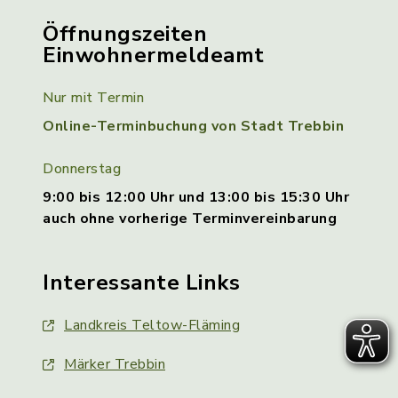
Öffnungszeiten
Einwohnermeldeamt
Nur mit Termin
Online-Terminbuchung von Stadt Trebbin
Donnerstag
9:00 bis 12:00 Uhr und 13:00 bis 15:30 Uhr
auch ohne vorherige Terminvereinbarung
Interessante Links
Landkreis Teltow-Fläming
Märker Trebbin