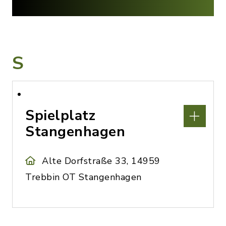
S
Spielplatz
Stangenhagen
Alte Dorfstraße 33, 14959
Trebbin OT Stangenhagen