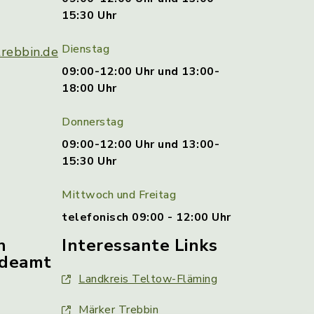
15:30 Uhr
Dienstag
rebbin.de
09:00-12:00 Uhr und 13:00-
18:00 Uhr
Donnerstag
09:00-12:00 Uhr und 13:00-
15:30 Uhr
Mittwoch und Freitag
telefonisch 09:00 - 12:00 Uhr
n
Interessante Links
ldeamt
Landkreis Teltow-Fläming
Märker Trebbin