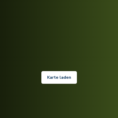
Karte laden