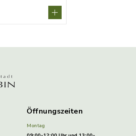
Öffnungszeiten
Montag
09:00-12:00 Uhr und 13:00-