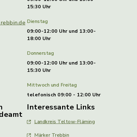
15:30 Uhr
Dienstag
rebbin.de
09:00-12:00 Uhr und 13:00-
18:00 Uhr
Donnerstag
09:00-12:00 Uhr und 13:00-
15:30 Uhr
Mittwoch und Freitag
telefonisch 09:00 - 12:00 Uhr
n
Interessante Links
ldeamt
Landkreis Teltow-Fläming
Märker Trebbin