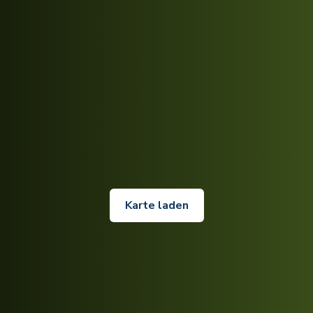
Karte laden