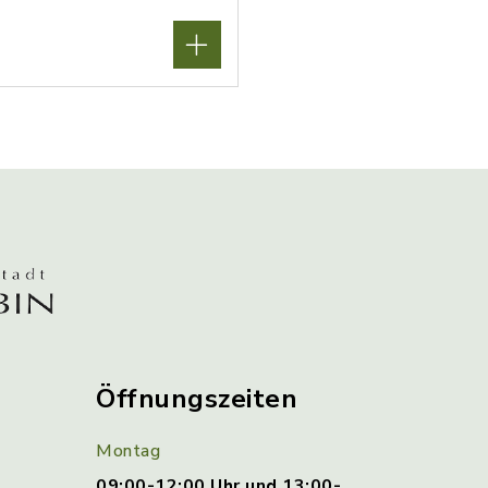
Öffnungszeiten
Montag
09:00-12:00 Uhr und 13:00-