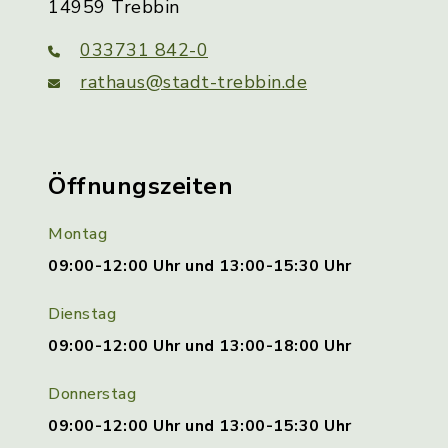
14959 Trebbin
033731 842-0
rathaus@stadt-trebbin.de
Öffnungszeiten
Montag
09:00-12:00 Uhr und 13:00-15:30 Uhr
Dienstag
09:00-12:00 Uhr und 13:00-18:00 Uhr
Donnerstag
09:00-12:00 Uhr und 13:00-15:30 Uhr