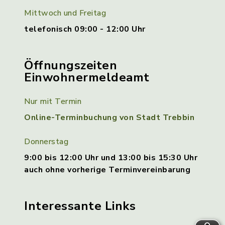
Mittwoch und Freitag
telefonisch 09:00 - 12:00 Uhr
Öffnungszeiten
Einwohnermeldeamt
Nur mit Termin
Online-Terminbuchung von Stadt Trebbin
Donnerstag
9:00 bis 12:00 Uhr und 13:00 bis 15:30 Uhr
auch ohne vorherige Terminvereinbarung
Interessante Links