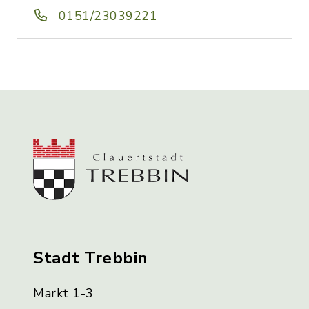
0151/23039221
Stadt Trebbin
Markt 1-3