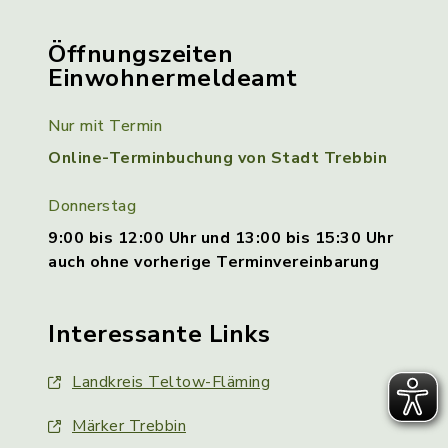
Öffnungszeiten
Einwohnermeldeamt
Nur mit Termin
Online-Terminbuchung von Stadt Trebbin
Donnerstag
9:00 bis 12:00 Uhr und 13:00 bis 15:30 Uhr
auch ohne vorherige Terminvereinbarung
Interessante Links
Landkreis Teltow-Fläming
Märker Trebbin