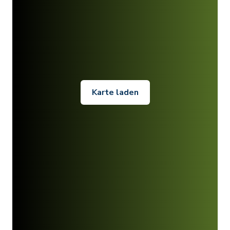
Karte laden