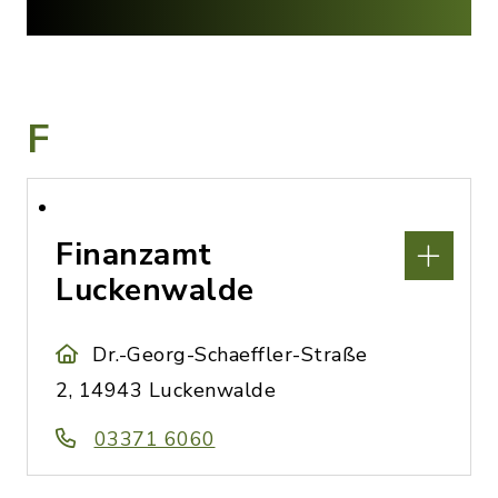
F
Finanzamt
Luckenwalde
Dr.-Georg-Schaeffler-Straße
2, 14943 Luckenwalde
03371 6060