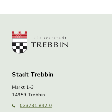
Stadt Trebbin
Markt 1-3
14959 Trebbin
033731 842-0