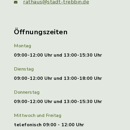
rathaus@stadt-trebbin.de
Öffnungszeiten
Montag
09:00-12:00 Uhr und 13:00-15:30 Uhr
Dienstag
09:00-12:00 Uhr und 13:00-18:00 Uhr
Donnerstag
09:00-12:00 Uhr und 13:00-15:30 Uhr
Mittwoch und Freitag
telefonisch 09:00 - 12:00 Uhr