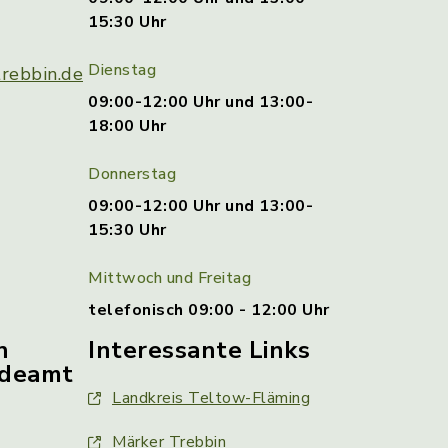
15:30 Uhr
Dienstag
rebbin.de
09:00-12:00 Uhr und 13:00-
18:00 Uhr
Donnerstag
09:00-12:00 Uhr und 13:00-
15:30 Uhr
Mittwoch und Freitag
telefonisch 09:00 - 12:00 Uhr
n
Interessante Links
ldeamt
Landkreis Teltow-Fläming
Märker Trebbin