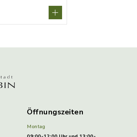
Öffnungszeiten
Montag
09:00-12:00 Uhr und 13:00-