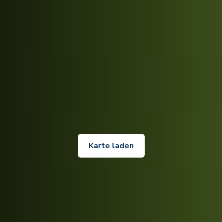
Karte laden