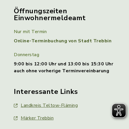
Öffnungszeiten
Einwohnermeldeamt
Nur mit Termin
Online-Terminbuchung von Stadt Trebbin
Donnerstag
9:00 bis 12:00 Uhr und 13:00 bis 15:30 Uhr
auch ohne vorherige Terminvereinbarung
Interessante Links
Landkreis Teltow-Fläming
Märker Trebbin