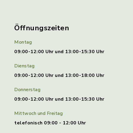
Öffnungszeiten
Montag
09:00-12:00 Uhr und 13:00-15:30 Uhr
Dienstag
09:00-12:00 Uhr und 13:00-18:00 Uhr
Donnerstag
09:00-12:00 Uhr und 13:00-15:30 Uhr
Mittwoch und Freitag
telefonisch 09:00 - 12:00 Uhr