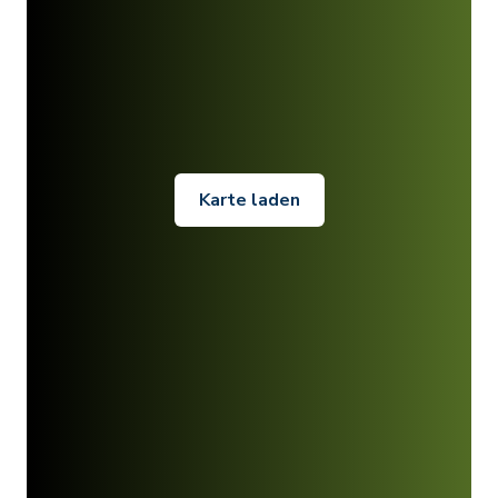
Karte laden